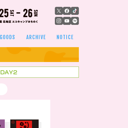
GOODS
ARCHIVE
NOTICE
DAY2