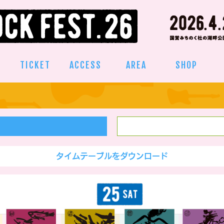
TICKET
ACCESS
AREA
SHOP
タイムテーブルをダウンロード