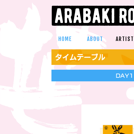
HOME
ABOUT
ARTIST
タイムテーブル
DAY1