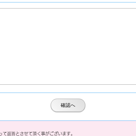
って返答とさせて頂く事がございます。