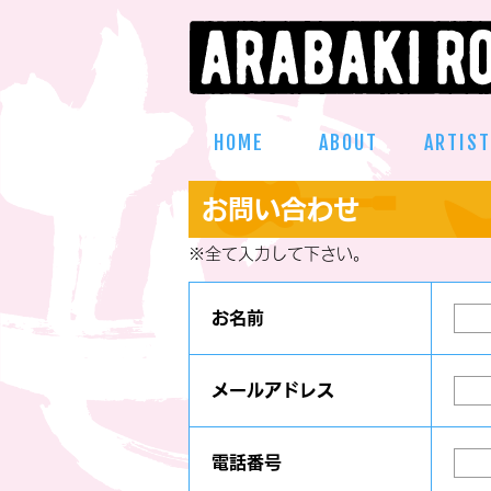
HOME
ABOUT
ARTIST
お問い合わせ
※
全て入力して下さい。
お名前
メールアドレス
電話番号