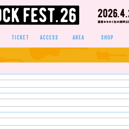
TICKET
ACCESS
AREA
SHOP