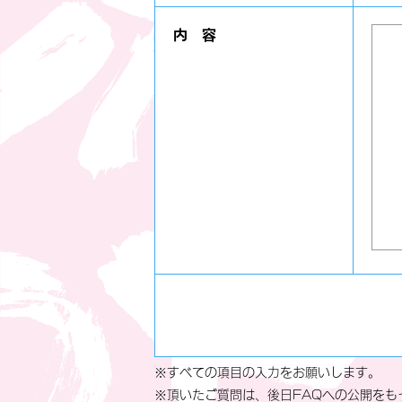
内 容
※すべての項目の入力をお願いします。
※頂いたご質問は、後日FAQへの公開をも