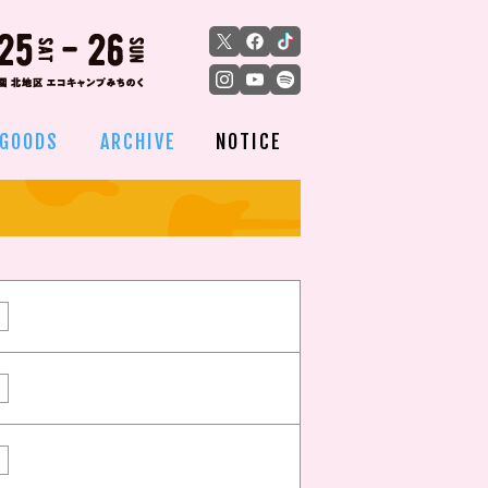
GOODS
ARCHIVE
NOTICE