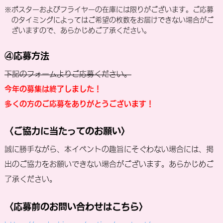
※ポスターおよびフライヤーの在庫には限りがございます。ご応募
のタイミングによってはご希望の枚数をお届けできない場合がご
ざいますので、あらかじめご了承ください。
④応募方法
下記のフォームよりご応募ください。
今年の募集は終了しました！
多くの方のご応募をありがとうございます！
〈ご協力に当たってのお願い〉
誠に勝手ながら、本イベントの趣旨にそぐわない場合には、掲
出のご協力をお願いできない場合がございます。あらかじめご
了承ください。
〈応募前のお問い合わせはこちら〉